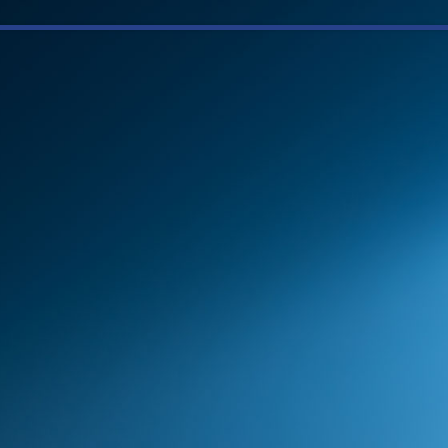
TKAN DISKON