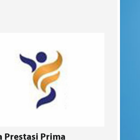
a Prestasi Prima