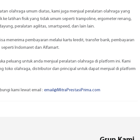
latan olahraga umum diatas, kami juga menjual peralatan olahraga yang
fik ke latihan fisik yang tidak umum seperti trampoline, ergometer renang,
ayung, peralatan agilitas, smartspeed, dan lain lain.
bisa menerima pembayaran melalui kartu kredit, transfer bank, pembayaran
 seperti Indomaret dan Alfamart.
a peluang untuk anda menjual peralatan olahraga di platform ini. Kami
toko olahraga, distributor dan principal untuk dapat menjual di platform
bungi kami lewat email :
email@MitraPrestasiPrima.com
Grup Kami