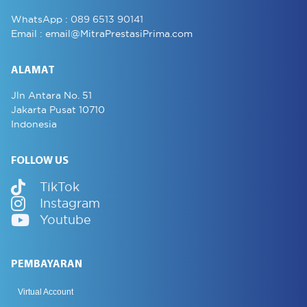
WhatsApp :
089 6513 90141
Email :
email@MitraPrestasiPrima.com
ALAMAT
Jln Antara No. 51
Jakarta Pusat 10710
Indonesia
FOLLOW US
TikTok
Instagram
Youtube
PEMBAYARAN
Virtual Account