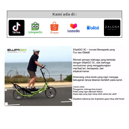
Kami ada di :