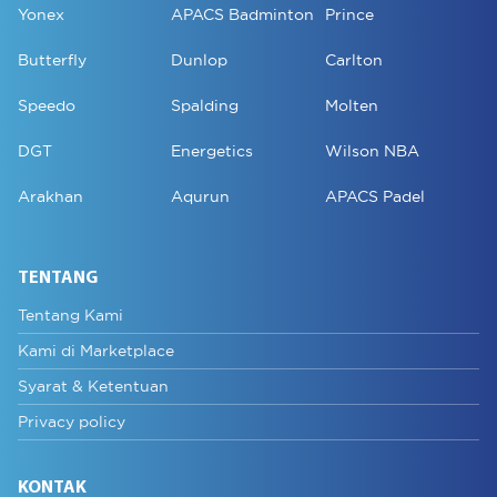
Yonex
APACS Badminton
Prince
Butterfly
Dunlop
Carlton
Speedo
Spalding
Molten
DGT
Energetics
Wilson NBA
Arakhan
Aqurun
APACS Padel
TENTANG
Tentang Kami
Kami di Marketplace
Syarat & Ketentuan
Privacy policy
KONTAK