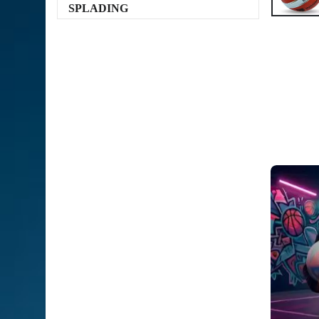
SPLADING