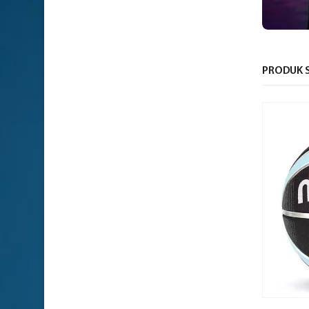
PRODUK S