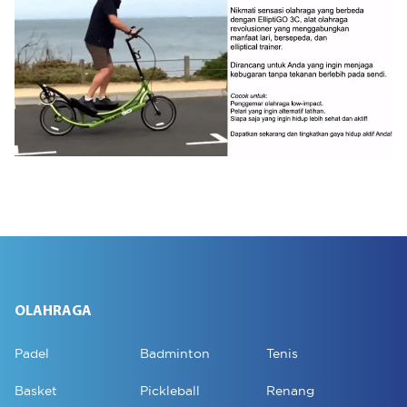
OLAHRAGA
Padel
Badminton
Tenis
Basket
Pickleball
Renang