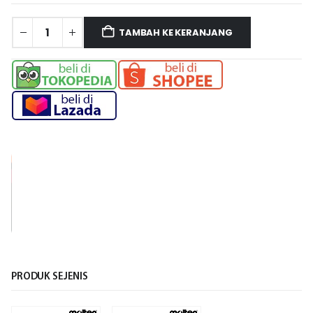
TAMBAH KE KERANJANG
PRODUK SEJENIS