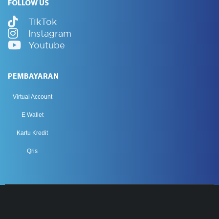
FOLLOW US
TikTok
Instagram
Youtube
PEMBAYARAN
Virtual Account
E Wallet
Kartu Kredit
Qris