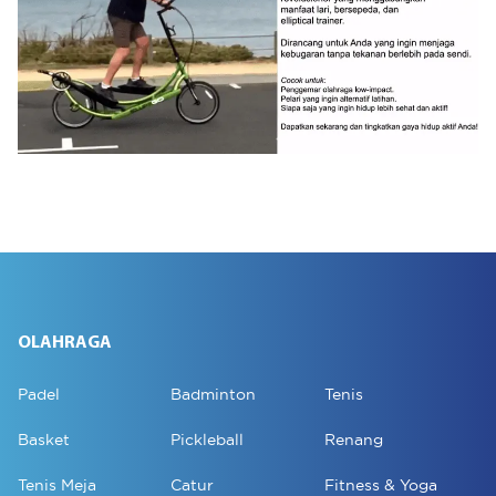
OLAHRAGA
Padel
Badminton
Tenis
Basket
Pickleball
Renang
Tenis Meja
Catur
Fitness & Yoga