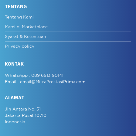
TENTANG
Tentang Kami
Kami di Marketplace
Syarat & Ketentuan
Privacy policy
KONTAK
WhatsApp :
089 6513 90141
Email :
email@MitraPrestasiPrima.com
ALAMAT
Jln Antara No. 51
Jakarta Pusat 10710
Indonesia