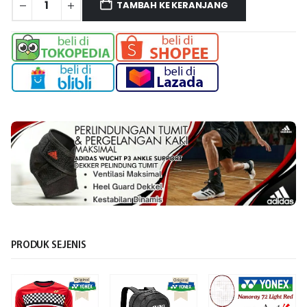
TAMBAH KE KERANJANG
PRODUK SEJENIS