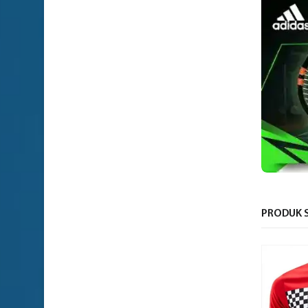
PRODUK S