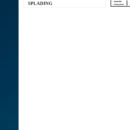
SPLADING