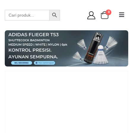
WA 089 6513 90141
Search Button
Search
0
for: