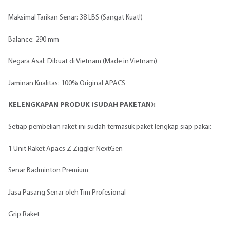
Maksimal Tarikan Senar: 38 LBS (Sangat Kuat!)
Balance: 290 mm
Negara Asal: Dibuat di Vietnam (Made in Vietnam)
Jaminan Kualitas: 100% Original APACS
KELENGKAPAN PRODUK (SUDAH PAKETAN):
Setiap pembelian raket ini sudah termasuk paket lengkap siap pakai:
1 Unit Raket Apacs Z Ziggler NextGen
Senar Badminton Premium
Jasa Pasang Senar oleh Tim Profesional
Grip Raket