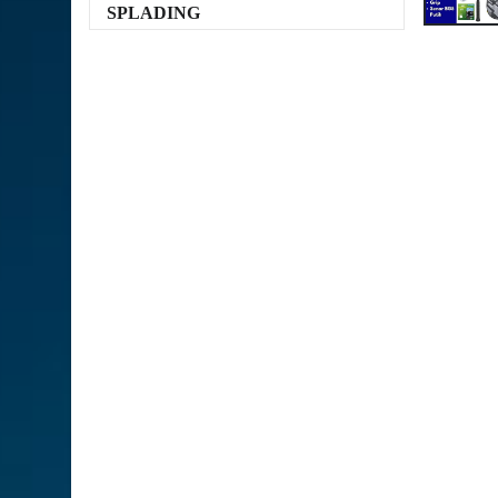
SPLADING