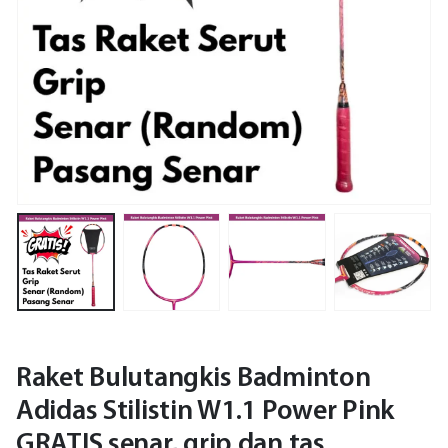
Raket Bulutangkis Badminton
Adidas Stilistin W1.1 Power Pink
GRATIS senar, grip dan tas