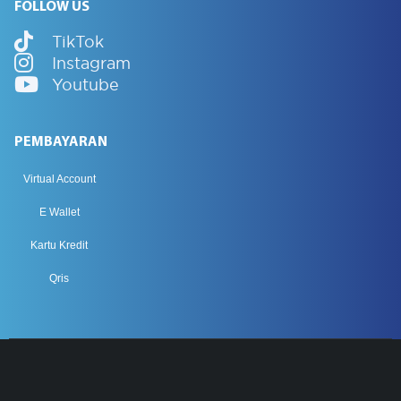
FOLLOW US
TikTok
Instagram
Youtube
PEMBAYARAN
Virtual Account
E Wallet
Kartu Kredit
Qris