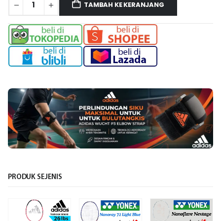
TAMBAH KE KERANJANG
PRODUK SEJENIS