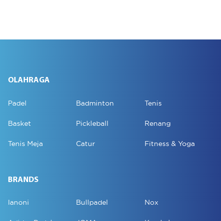
OLAHRAGA
Padel
Badminton
Tenis
Basket
Pickleball
Renang
Tenis Meja
Catur
Fitness & Yoga
BRANDS
Ianoni
Bullpadel
Nox