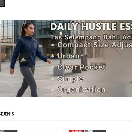
EJENIS