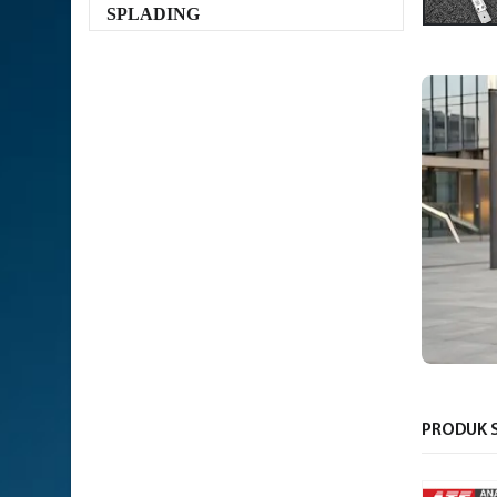
SPLADING
PRODUK S