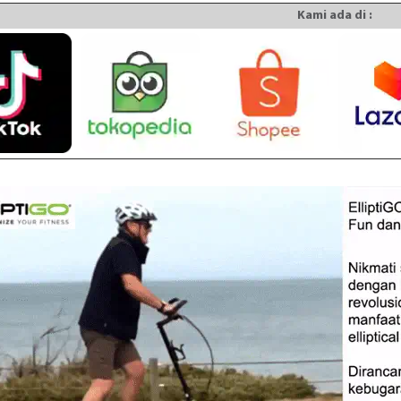
Kami ada di :