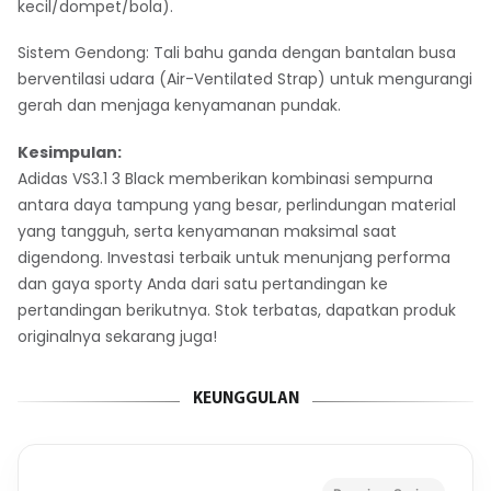
kecil/dompet/bola).
Sistem Gendong: Tali bahu ganda dengan bantalan busa
berventilasi udara (Air-Ventilated Strap) untuk mengurangi
gerah dan menjaga kenyamanan pundak.
Kesimpulan:
Adidas VS3.1 3 Black memberikan kombinasi sempurna
antara daya tampung yang besar, perlindungan material
yang tangguh, serta kenyamanan maksimal saat
digendong. Investasi terbaik untuk menunjang performa
dan gaya sporty Anda dari satu pertandingan ke
pertandingan berikutnya. Stok terbatas, dapatkan produk
originalnya sekarang juga!
KEUNGGULAN