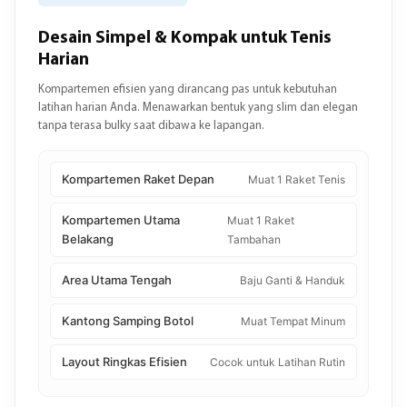
Desain Simpel & Kompak untuk Tenis
Harian
Kompartemen efisien yang dirancang pas untuk kebutuhan
latihan harian Anda. Menawarkan bentuk yang slim dan elegan
tanpa terasa bulky saat dibawa ke lapangan.
Kompartemen Raket Depan
Muat 1 Raket Tenis
Kompartemen Utama
Muat 1 Raket
Belakang
Tambahan
Area Utama Tengah
Baju Ganti & Handuk
Kantong Samping Botol
Muat Tempat Minum
Layout Ringkas Efisien
Cocok untuk Latihan Rutin