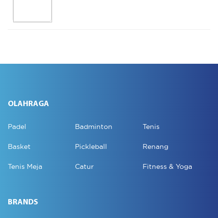
OLAHRAGA
Padel
Badminton
Tenis
Basket
Pickleball
Renang
Tenis Meja
Catur
Fitness & Yoga
BRANDS