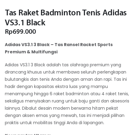
Tas Raket Badminton Tenis Adidas
VS3.1 Black
Rp
699.000
Adidas VS3.1 3 Black – Tas Ransel Racket Sports
Premium & Multifungsi
Adidas VS3.1 3 Black adalah tas olahraga premium yang
dirancang khusus untuk membawa seluruh perlengkapan
bulutangkis dan tenis Anda dengan aman dan rapi. Tas ini
hadir dengan kapasitas ekstra luas yang mampu
menampung hingga 6 raket badminton atau 4 raket tenis,
sekaligus menyisakan ruang untuk baju ganti dan aksesoris
lainnya. Dibalut desain modern berwarna hitam pekat
dengan aksen emas yang mewah, tas ini menjadi pilihan
praktis untuk mobilitas tinggi Anda di lapangan.