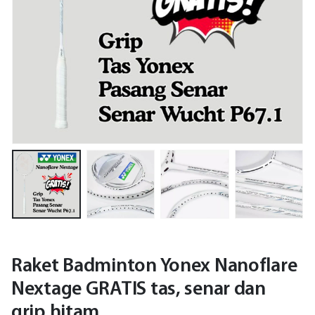
Raket Badminton Yonex Nanoflare
Nextage GRATIS tas, senar dan
grip hitam