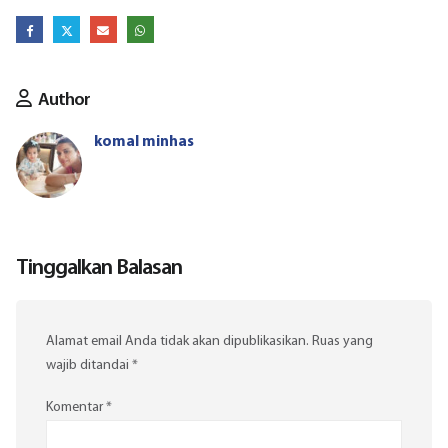
Author
komal minhas
Tinggalkan Balasan
Alamat email Anda tidak akan dipublikasikan.
Ruas yang
wajib ditandai
*
Komentar
*