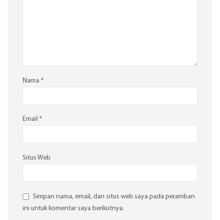
Nama
*
Email
*
Situs Web
Simpan nama, email, dan situs web saya pada peramban
ini untuk komentar saya berikutnya.