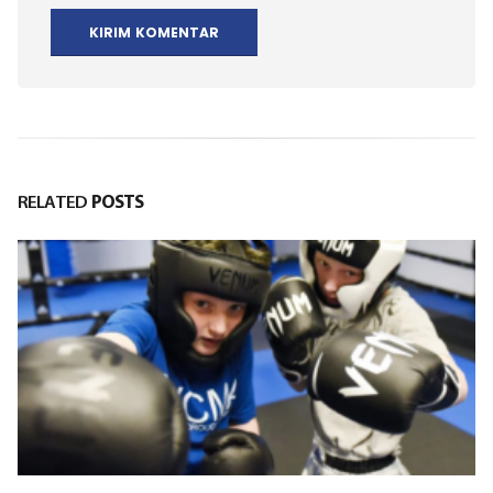
RELATED
POSTS