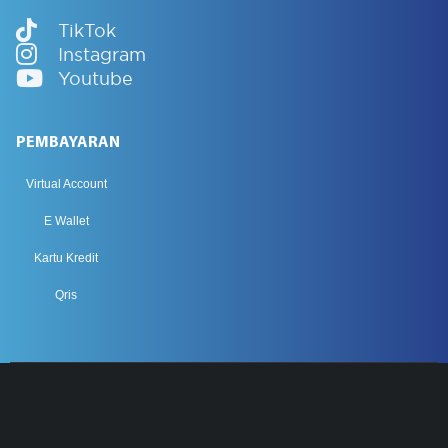
TikTok
Instagram
Youtube
PEMBAYARAN
Virtual Account
E Wallet
Kartu Kredit
Qris