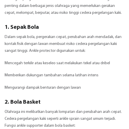
penting dalam berbagai jenis olahraga yang memerlukan gerakan
cepat, melompat, berputar, atau risiko tinggi cedera pergelangan kaki.
1. Sepak Bola
Dalam sepak bola, pergerakan cepat, perubahan arah mendadak, dan
kontak fisik dengan lawan membuat risiko cedera pergelangan kaki
sangat tinggi. Ankle protector digunakan untuk:
Mencegah terkilir atau keseleo saat melakukan tekel atau dribel
Memberikan dukungan tambahan selama latihan intens
Mengurangi dampak benturan dengan lawan
2. Bola Basket
Olahraga ini melibatkan banyak lompatan dan perubahan arah cepat.
Cedera pergelangan kaki seperti ankle sprain sangat umum terjadi.
Fungsi ankle supporter dalam bola basket: