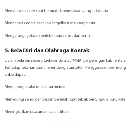
Menstabilkan kaki saat berpijak di permukaan yang tidak rata
Mencegah cedera saat kaki tergelincir atau terpelintir
Mengurangi getaran berlebih pada otot dan sendi
5. Bela Diri dan Olahraga Kontak
Dalam bela diri seperti taekwondo atau MMA, pergelangan kaki rentan
terhadap tekanan saat menendang atau jatuh. Penggunaan pelindung
ankle dapat:
Mengurangi risiko retak atau memar
Melindungi sendi dari beban berlebih saat teknik bertumpu di satu kaki
Meningkatkan rasa aman saat latihan