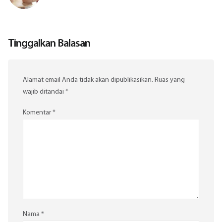
Tinggalkan Balasan
Alamat email Anda tidak akan dipublikasikan.
Ruas yang
wajib ditandai
*
Komentar
*
Nama
*