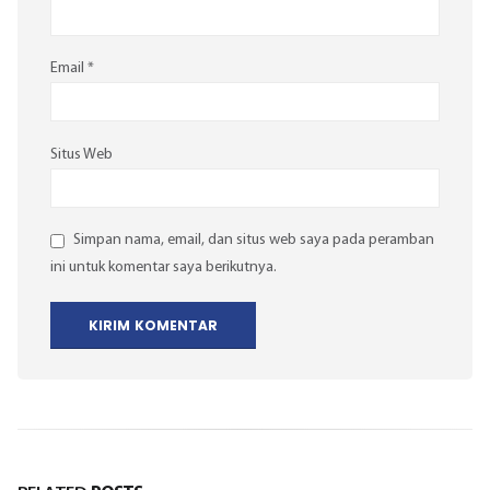
Email
*
Situs Web
Simpan nama, email, dan situs web saya pada peramban
ini untuk komentar saya berikutnya.