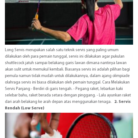
Long Servis merupakan salah satu teknik servis yang paling umum
dilakukan oleh para pemain tunggal, servis ini dilakukan agar pukulan
shuttlecock jatuh sampai belakang garis lawan dimana nantinya lawan
akan sulit untuk memukul kembali. Biasanya servis ini adalah pilihan bagi
pemula namun tidak mudah untuk dilakukannya, dalam ajang olimpiade
olahraga servis ini biasa dilakukan oleh pemain tunggal. Cara Melakukan
Servis Panjang - Berdiri di garis tengah. - Pegang raket, lebarkan kaki
selebar bahu, raket berada setara dengan pinggang. - Lalu ayunkan raket
dari arah belakang ke arah depan atas menggunakan tenaga.
2. Servis
Rendah (Low Serve)