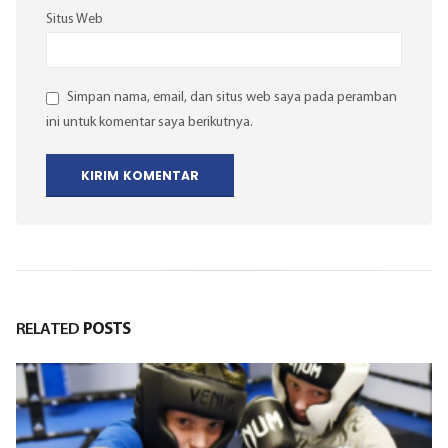
Situs Web
Simpan nama, email, dan situs web saya pada peramban
ini untuk komentar saya berikutnya.
RELATED
POSTS