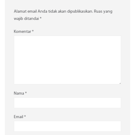
Alamat email Anda tidak akan dipublikasikan.
Ruas yang
wajib ditandai
*
Komentar
*
Nama
*
Email
*