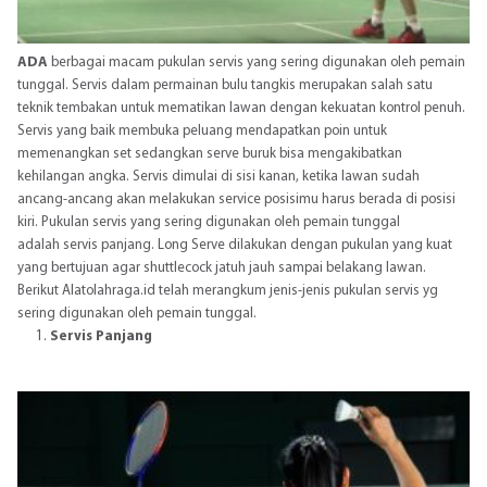
ADA
berbagai macam pukulan servis yang sering digunakan oleh pemain
tunggal. Servis dalam
permainan bulu tangkis
merupakan salah satu
teknik tembakan untuk mematikan lawan dengan kekuatan kontrol penuh.
Servis yang baik membuka peluang mendapatkan poin untuk
memenangkan set sedangkan serve buruk bisa mengakibatkan
kehilangan angka. Servis dimulai di sisi kanan, ketika lawan sudah
ancang-ancang akan melakukan service posisimu harus berada di posisi
kiri. Pukulan servis yang sering digunakan oleh pemain tunggal
adalah
servis panjang
. Long Serve dilakukan dengan pukulan yang kuat
yang bertujuan agar shuttlecock jatuh jauh sampai belakang lawan.
Berikut Alatolahraga.id telah merangkum jenis-jenis pukulan servis yg
sering digunakan oleh pemain tunggal.
Servis Panjang