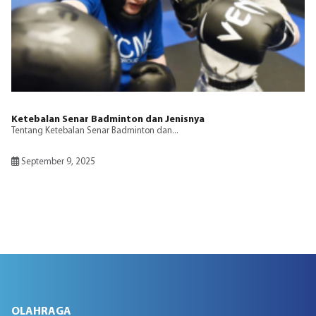
Ketebalan Senar Badminton dan Jenisnya
Tentang Ketebalan Senar Badminton dan...
September 9, 2025
OLAHRAGA