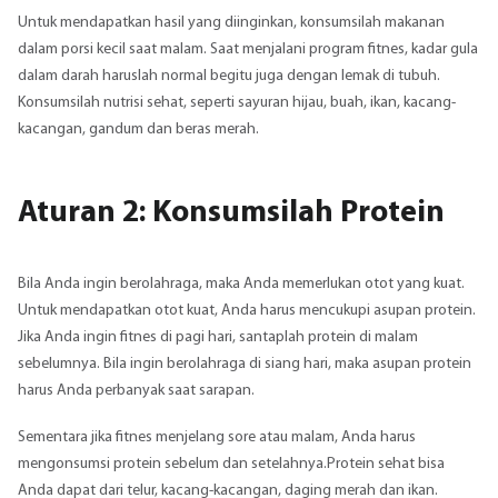
Untuk mendapatkan hasil yang diinginkan, konsumsilah makanan
dalam porsi kecil saat malam. Saat menjalani program fitnes, kadar gula
dalam darah haruslah normal begitu juga dengan lemak di tubuh.
Konsumsilah nutrisi sehat, seperti sayuran hijau, buah, ikan, kacang-
kacangan, gandum dan beras merah.
Aturan 2: Konsumsilah Protein
Bila Anda ingin berolahraga, maka Anda memerlukan otot yang kuat.
Untuk mendapatkan otot kuat, Anda harus mencukupi asupan protein.
Jika Anda ingin fitnes di pagi hari, santaplah protein di malam
sebelumnya. Bila ingin berolahraga di siang hari, maka asupan protein
harus Anda perbanyak saat sarapan.
Sementara jika fitnes menjelang sore atau malam, Anda harus
mengonsumsi protein sebelum dan setelahnya.Protein sehat bisa
Anda dapat dari telur, kacang-kacangan, daging merah dan ikan.