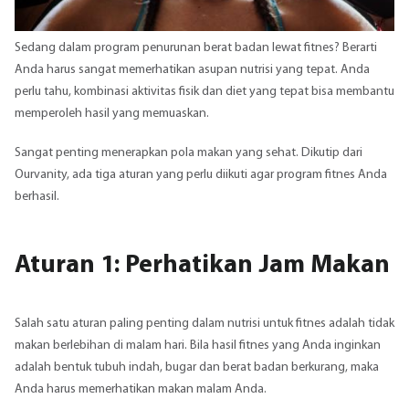
Sedang dalam program penurunan berat badan lewat fitnes? Berarti
Anda harus sangat memerhatikan asupan nutrisi yang tepat. Anda
perlu tahu, kombinasi aktivitas fisik dan diet yang tepat bisa membantu
memperoleh hasil yang memuaskan.
Sangat penting menerapkan pola makan yang sehat. Dikutip dari
Ourvanity, ada tiga aturan yang perlu diikuti agar program fitnes Anda
berhasil.
Aturan 1: Perhatikan Jam Makan
Salah satu aturan paling penting dalam nutrisi untuk fitnes adalah tidak
makan berlebihan di malam hari. Bila hasil fitnes yang Anda inginkan
adalah bentuk tubuh indah, bugar dan berat badan berkurang, maka
Anda harus memerhatikan makan malam Anda.