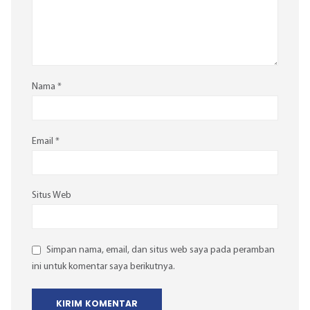
Nama
*
Email
*
Situs Web
Simpan nama, email, dan situs web saya pada peramban
ini untuk komentar saya berikutnya.