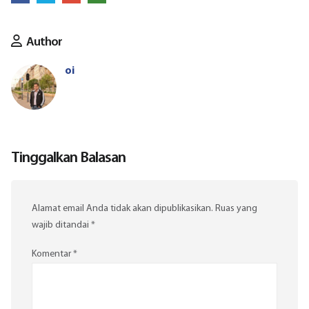
Author
oi
Tinggalkan Balasan
Alamat email Anda tidak akan dipublikasikan.
Ruas yang
wajib ditandai
*
Komentar
*