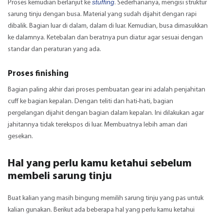
stuffing
Proses kemudian berlanjut ke
. Sederhananya, mengisi struktur
sarung tinju dengan busa. Material yang sudah dijahit dengan rapi
dibalik. Bagian luar di dalam, dalam di luar. Kemudian, busa dimasukkan
ke dalamnya. Ketebalan dan beratnya pun diatur agar sesuai dengan
standar dan peraturan yang ada.
Proses finishing
Bagian paling akhir dari proses pembuatan gear ini adalah penjahitan
cuff ke bagian kepalan. Dengan teliti dan hati-hati, bagian
pergelangan dijahit dengan bagian dalam kepalan. Ini dilakukan agar
jahitannya tidak terekspos di luar. Membuatnya lebih aman dari
gesekan.
Hal yang perlu kamu ketahui sebelum
membeli sarung tinju
Buat kalian yang masih bingung memilih sarung tinju yang pas untuk
kalian gunakan. Berikut ada beberapa hal yang perlu kamu ketahui