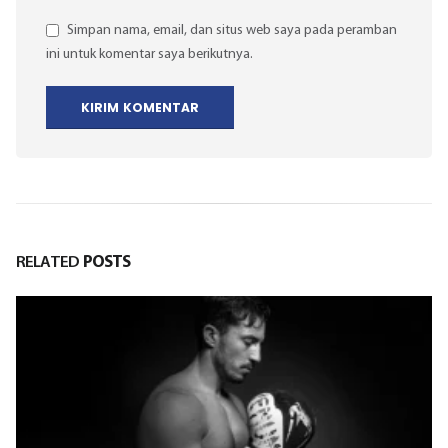
Simpan nama, email, dan situs web saya pada peramban
ini untuk komentar saya berikutnya.
RELATED
POSTS