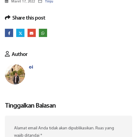
Maret 17, 2022
Tinju
Share this post
Author
oi
Tinggalkan Balasan
Alamat email Anda tidak akan dipublikasikan.
Ruas yang
wajib ditandai
*