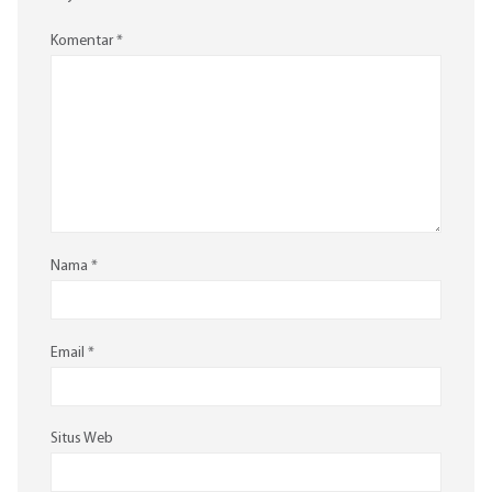
Komentar
*
Nama
*
Email
*
Situs Web