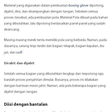
boxing glove
Material yang digunakan dalam pembuatan
dipotong,
dijahit, diisi, dan dirampungkan dengan tangan. Sebelum semua
proses tersebut, ada pembuatan pola. Material Pola dibuat pada bahan
yang dibutuhkan, lalu dipotong berdasarkan panel-panel yang sudah
dirancang.
Masing-masing merek tentu memiliki pola yang berbeda. Namun, pada
dasarnya, sarung tinju terdiri dari bagian telapak, bagian kepalan, ibu
cuff.
jari, dan
Dirakit dan dijahit
Setelah semua bagian yang dibutuhkan lengkap dan terpotong rapi,
barulah proses penjahitan dimulai. Biasanya, proses ini dilakukan
dengan bantuan mesin jahit. Namun, ada pula beberapa bagian yang
dijahit dengan tangan.
Diisi dengan bantalan