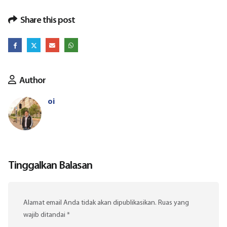
Share this post
Author
oi
Tinggalkan Balasan
Alamat email Anda tidak akan dipublikasikan.
Ruas yang
wajib ditandai
*