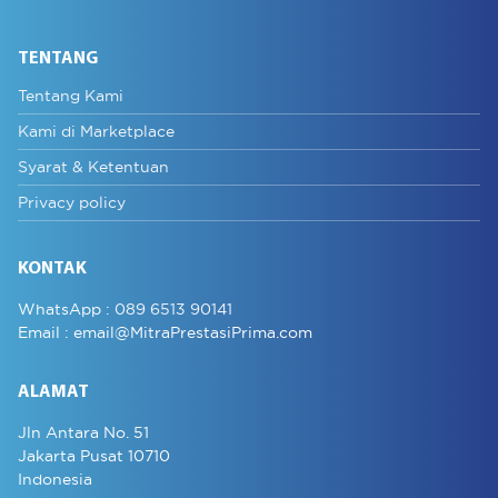
TENTANG
Tentang Kami
Kami di Marketplace
Syarat & Ketentuan
Privacy policy
KONTAK
WhatsApp :
089 6513 90141
Email :
email@MitraPrestasiPrima.com
ALAMAT
Jln Antara No. 51
Jakarta Pusat 10710
Indonesia