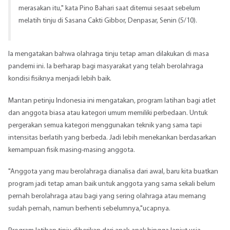
merasakan itu," kata Pino Bahari saat ditemui sesaat sebelum
melatih tinju di Sasana Cakti Gibbor, Denpasar, Senin (5/10).
Ia mengatakan bahwa
olahraga tinju
tetap aman dilakukan di masa
pandemi ini. Ia berharap bagi masyarakat yang telah berolahraga
kondisi fisiknya menjadi lebih baik.
Mantan petinju Indonesia ini mengatakan, program latihan bagi atlet
dan anggota biasa atau kategori umum memiliki perbedaan. Untuk
pergerakan semua kategori menggunakan teknik yang sama tapi
intensitas berlatih yang berbeda. Jadi lebih menekankan berdasarkan
kemampuan fisik masing-masing anggota.
"Anggota yang mau berolahraga dianalisa dari awal, baru kita buatkan
program jadi tetap aman baik untuk anggota yang sama sekali belum
pernah berolahraga atau bagi yang sering olahraga atau memang
sudah pernah, namun berhenti sebelumnya,"ucapnya.