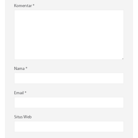
Komentar
*
Nama
*
Email
*
Situs Web