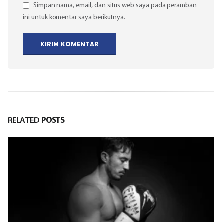
Simpan nama, email, dan situs web saya pada peramban
ini untuk komentar saya berikutnya.
RELATED
POSTS