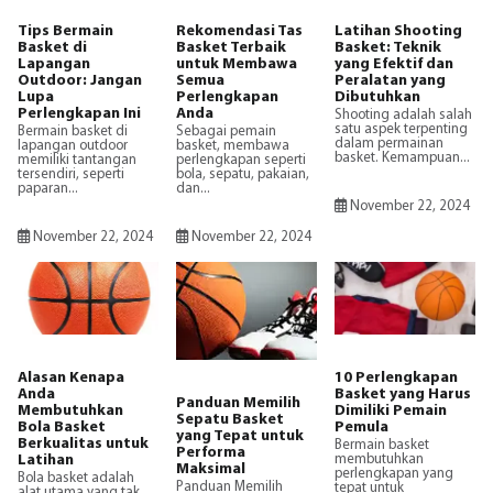
Tips Bermain
Rekomendasi Tas
Latihan Shooting
Basket di
Basket Terbaik
Basket: Teknik
Lapangan
untuk Membawa
yang Efektif dan
Outdoor: Jangan
Semua
Peralatan yang
Lupa
Perlengkapan
Dibutuhkan
Perlengkapan Ini
Anda
Shooting adalah salah
satu aspek terpenting
Bermain basket di
Sebagai pemain
dalam permainan
lapangan outdoor
basket, membawa
basket. Kemampuan...
memiliki tantangan
perlengkapan seperti
tersendiri, seperti
bola, sepatu, pakaian,
paparan...
dan...
November 22, 2024
November 22, 2024
November 22, 2024
Alasan Kenapa
10 Perlengkapan
Anda
Basket yang Harus
Panduan Memilih
Membutuhkan
Dimiliki Pemain
Sepatu Basket
Bola Basket
Pemula
yang Tepat untuk
Berkualitas untuk
Bermain basket
Performa
Latihan
membutuhkan
Maksimal
perlengkapan yang
Bola basket adalah
Panduan Memilih
tepat untuk
alat utama yang tak