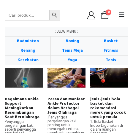
WA 089 6513 90141
Search Button
Search
0
for:
: BLOG MENU :
Badminton
Boxing
Basket
Renang
Tenis Meja
Fitness
Kesehatan
Yoga
Tenis
Bagaimana Ankle
Peran dan Manfaat
jenis-jenis bola
Support
Ankle Protector
basket dan
Meningkatkan
dalam Berbagai
rekomendasi
Keseimbangan
Jenis Olahraga
merek yang cocok
Saat Berolahraga
untuk pemula
.Penyangga
pergelangan kaki
Penyangga
1. Bola Basket
penting untuk
pergelangan kaki,
IndoorDigunakan di
mencegah cedera,
seperti penyangga
dalam ruangan
membantu pemulihan