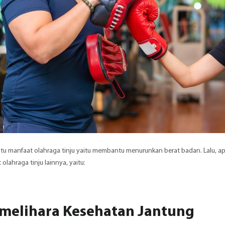
atu manfaat olahraga tinju yaitu membantu menurunkan berat badan. Lalu, ap
olahraga tinju lainnya, yaitu:
melihara Kesehatan Jantung