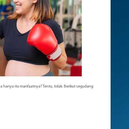
a hanya itu manfaatnya? Tentu, tidak. Berikut segudang