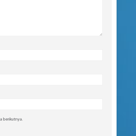
a berikutnya.