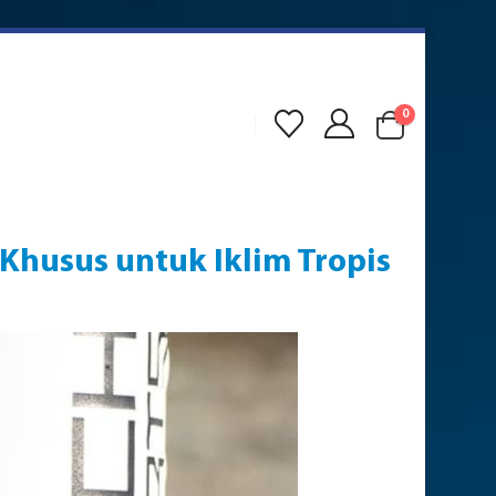
0
Khusus untuk Iklim Tropis