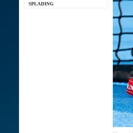
SPLADING