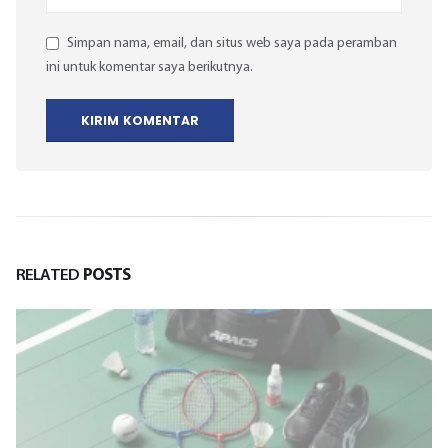
Simpan nama, email, dan situs web saya pada peramban
ini untuk komentar saya berikutnya.
RELATED
POSTS