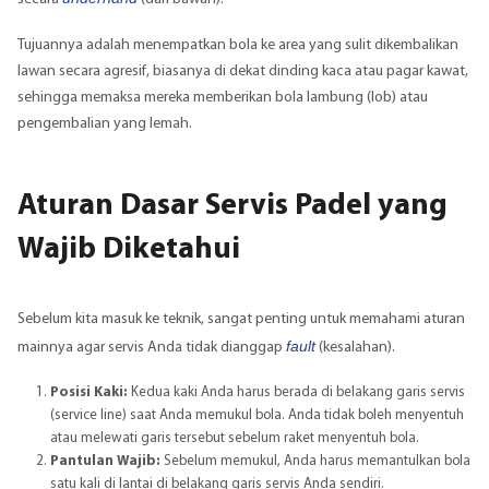
Tujuannya adalah menempatkan bola ke area yang sulit dikembalikan
lawan secara agresif, biasanya di dekat dinding kaca atau pagar kawat,
sehingga memaksa mereka memberikan bola lambung (lob) atau
pengembalian yang lemah.
Aturan Dasar Servis Padel yang
Wajib Diketahui
Sebelum kita masuk ke teknik, sangat penting untuk memahami aturan
fault
mainnya agar servis Anda tidak dianggap
(kesalahan).
Posisi Kaki:
Kedua kaki Anda harus berada di belakang garis servis
(service line) saat Anda memukul bola. Anda tidak boleh menyentuh
atau melewati garis tersebut sebelum raket menyentuh bola.
Pantulan Wajib:
Sebelum memukul, Anda harus memantulkan bola
satu kali di lantai di belakang garis servis Anda sendiri.