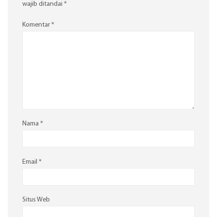
wajib ditandai
*
Komentar
*
Nama
*
Email
*
Situs Web