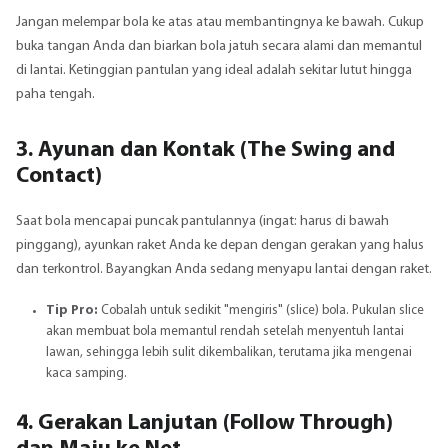
Jangan melempar bola ke atas atau membantingnya ke bawah. Cukup
buka tangan Anda dan biarkan bola jatuh secara alami dan memantul
di lantai. Ketinggian pantulan yang ideal adalah sekitar lutut hingga
paha tengah.
3. Ayunan dan Kontak (The Swing and
Contact)
Saat bola mencapai puncak pantulannya (ingat: harus di bawah
pinggang), ayunkan raket Anda ke depan dengan gerakan yang halus
dan terkontrol. Bayangkan Anda sedang menyapu lantai dengan raket.
Tip Pro:
Cobalah untuk sedikit "mengiris" (slice) bola. Pukulan slice
akan membuat bola memantul rendah setelah menyentuh lantai
lawan, sehingga lebih sulit dikembalikan, terutama jika mengenai
kaca samping.
4. Gerakan Lanjutan (Follow Through)