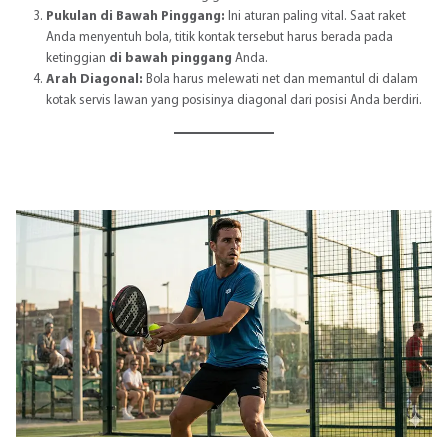
Pukulan di Bawah Pinggang:
Ini aturan paling vital. Saat raket
Anda menyentuh bola, titik kontak tersebut harus berada pada
ketinggian
di bawah pinggang
Anda.
Arah Diagonal:
Bola harus melewati net dan memantul di dalam
kotak servis lawan yang posisinya diagonal dari posisi Anda berdiri.