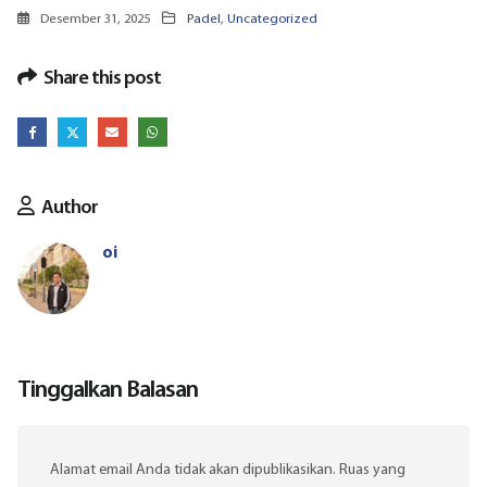
Desember 31, 2025
Padel
,
Uncategorized
Share this post
Author
oi
Tinggalkan Balasan
Alamat email Anda tidak akan dipublikasikan.
Ruas yang