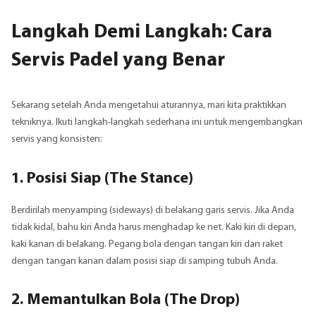
Langkah Demi Langkah: Cara
Servis Padel yang Benar
Sekarang setelah Anda mengetahui aturannya, mari kita praktikkan
tekniknya. Ikuti langkah-langkah sederhana ini untuk mengembangkan
servis yang konsisten:
1. Posisi Siap (The Stance)
Berdirilah menyamping (sideways) di belakang garis servis. Jika Anda
tidak kidal, bahu kiri Anda harus menghadap ke net. Kaki kiri di depan,
kaki kanan di belakang. Pegang bola dengan tangan kiri dan raket
dengan tangan kanan dalam posisi siap di samping tubuh Anda.
2. Memantulkan Bola (The Drop)