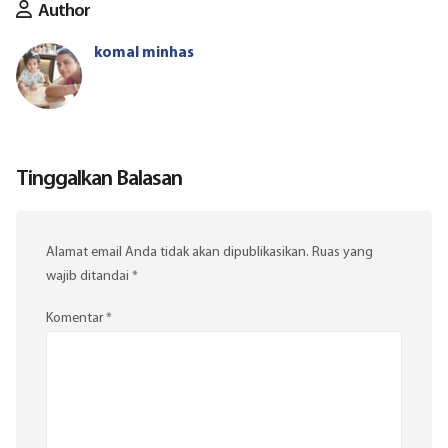
Author
komal minhas
Tinggalkan Balasan
Alamat email Anda tidak akan dipublikasikan.
Ruas yang
wajib ditandai
*
Komentar
*