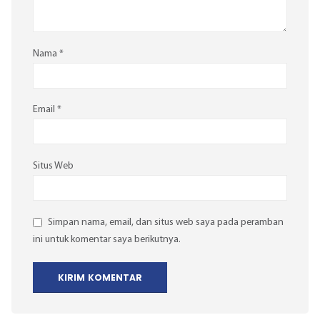
Nama
*
Email
*
Situs Web
Simpan nama, email, dan situs web saya pada peramban
ini untuk komentar saya berikutnya.