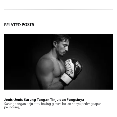
RELATED
POSTS
Jenis-Jenis Sarung Tangan Tinju dan Fungsinya
Sarung tangan tinju atau boxing gloves bukan hanya perlengkapan
pelindung,...