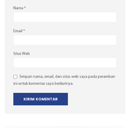
Nama
*
Email
*
Situs Web
Simpan nama, email, dan situs web saya pada peramban
ini untuk komentar saya berikutnya.