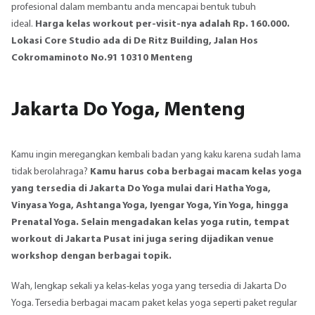
profesional dalam membantu anda mencapai bentuk tubuh
ideal.
Harga kelas workout per-visit-nya adalah Rp. 160.000.
Lokasi Core Studio ada di De Ritz Building, Jalan Hos
Cokromaminoto No.91 10310 Menteng
Jakarta Do Yoga, Menteng
Kamu ingin meregangkan kembali badan yang kaku karena sudah lama
tidak berolahraga?
Kamu harus coba berbagai macam kelas yoga
yang tersedia di Jakarta Do Yoga mulai dari Hatha Yoga,
Vinyasa Yoga, Ashtanga Yoga, Iyengar Yoga, Yin Yoga, hingga
Prenatal Yoga. Selain mengadakan kelas yoga rutin, tempat
workout di Jakarta Pusat ini juga sering dijadikan venue
workshop dengan berbagai topik.
Wah, lengkap sekali ya kelas-kelas yoga yang tersedia di Jakarta Do
Yoga. Tersedia berbagai macam paket kelas yoga seperti paket regular