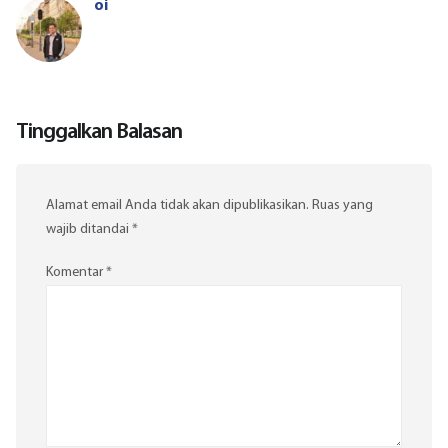
oi
Tinggalkan Balasan
Alamat email Anda tidak akan dipublikasikan.
Ruas yang
wajib ditandai
*
Komentar
*