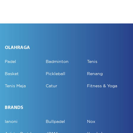
OLAHRAGA
Padel
Badminton
Tenis
Basket
Pickleball
Renang
Tenis Meja
Catur
Fitness & Yoga
BRANDS
Ianoni
Bullpadel
Nox