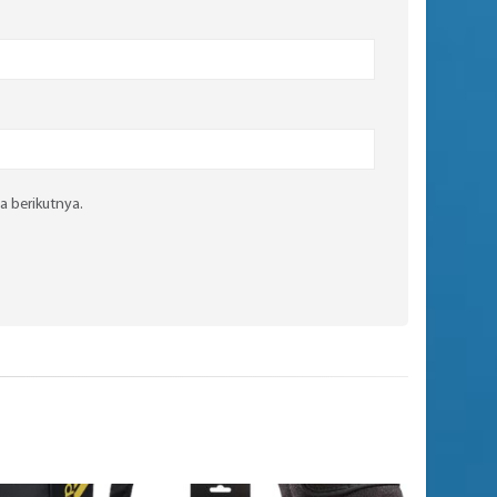
a berikutnya.