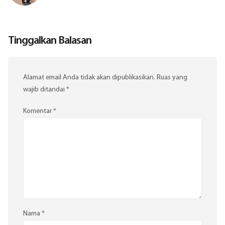
Tinggalkan Balasan
Alamat email Anda tidak akan dipublikasikan.
Ruas yang
wajib ditandai
*
Komentar
*
Nama
*