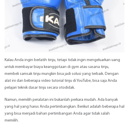
Kalau Anda ingin berlatih tinju, tetapi tidak ingin mengeluarkan uang
untuk membayar biaya keanggotaan di gym atau sasana tinju,
membeli
samsak tinju
mungkin bisa jadi solusi yang terbaik. Dengan
alat ini dan beberapa video tutorial tinju di YouTube, bisa saja Anda
pelajari teknik dasar tinju secara otodidak.
Namun, memilih peralatan ini bukanlah perkara mudah. Ada banyak
yang hal yang harus Anda pertimbangkan. Berikut adalah beberapa hal
yang bisa menjadi bahan pertimbangan Anda agar tidak salah
memilih.