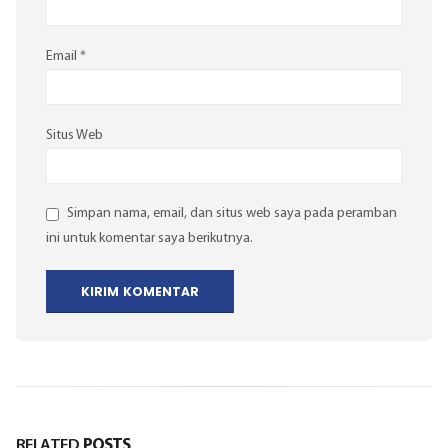
Email
*
Situs Web
Simpan nama, email, dan situs web saya pada peramban
ini untuk komentar saya berikutnya.
RELATED
POSTS