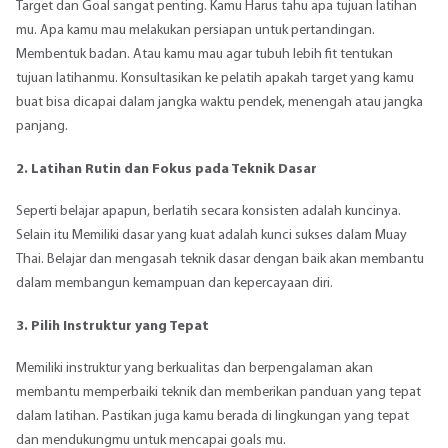
Target dan Goal sangat penting. Kamu Harus tahu apa tujuan latihan
mu. Apa kamu mau melakukan persiapan untuk pertandingan.
Membentuk badan. Atau kamu mau agar tubuh lebih fit tentukan
tujuan latihanmu. Konsultasikan ke pelatih apakah target yang kamu
buat bisa dicapai dalam jangka waktu pendek, menengah atau jangka
panjang.
2. Latihan Rutin dan Fokus pada Teknik Dasar
Seperti belajar apapun, berlatih secara konsisten adalah kuncinya.
Selain itu Memiliki dasar yang kuat adalah kunci sukses dalam Muay
Thai. Belajar dan mengasah teknik dasar dengan baik akan membantu
dalam membangun kemampuan dan kepercayaan diri.
3. Pilih Instruktur yang Tepat
Memiliki instruktur yang berkualitas dan berpengalaman akan
membantu memperbaiki teknik dan memberikan panduan yang tepat
dalam latihan. Pastikan juga kamu berada di lingkungan yang tepat
dan mendukungmu untuk mencapai goals mu.