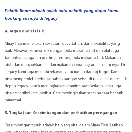
Pelatih Ilham adalah salah satu pelatih yang dapat kamu
booking sesinya di legacy
4. Jaga Kondisi Fisik
Muay Thai memerlukan kekuatan, daya tahan, dan fleksibilitas yang
baik. Merawat kondisi fisik dengan pola makan sehat dan olahraga
tambahan sangatlah penting. Tentang pola makan sehat. Makanan
utuh dan menjauhkan diri dari makanan cepat saji adalah kuncinya. Di
Legacy kami juga memiliki rekanan yaitu
rumah daging bogor
. Kamu
bisa memperoleh berbagai bahan pangan sehat di toko kecil mereka di
depan legacy. Untuk meningkatkan stamina saat berlatih kamu juga
bisa cek artikel kami berikut.
Cara meningkatkan stamina saat berlatih
muaythai
.
5. Tingkatkan Keseimbangan dan perhatikan peregangan
Keseimbangan tubuh adalah hal yang vital dalam Muay Thai. Latihan