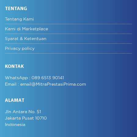
TENTANG
Tentang Kami
Kami di Marketplace
Syarat & Ketentuan
Privacy policy
KONTAK
WhatsApp :
089 6513 90141
Email :
email@MitraPrestasiPrima.com
ALAMAT
Jln Antara No. 51
Jakarta Pusat 10710
Indonesia