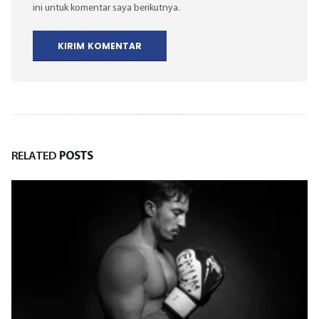
ini untuk komentar saya berikutnya.
RELATED
POSTS