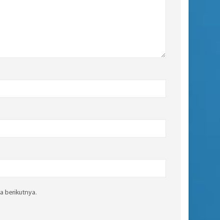
a berikutnya.