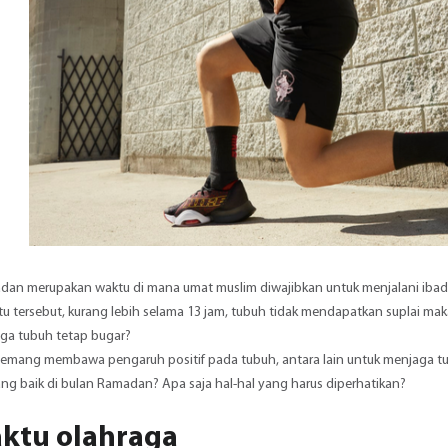
dan merupakan waktu di mana umat muslim diwajibkan untuk menjalani ibadah
u tersebut, kurang lebih selama 13 jam, tubuh tidak mendapatkan suplai m
ga tubuh tetap bugar?
emang membawa pengaruh positif pada tubuh, antara lain untuk menjaga t
ng baik di bulan Ramadan? Apa saja hal-hal yang harus diperhatikan?
aktu olahraga