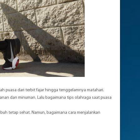
 puasa dari terbit fajar hingga tenggelamnya matahari.
akanan dan minuman. Lalu bagaimana tips olahraga saat puasa
ubuh tetap sehat. Namun, bagaimana cara menjalankan