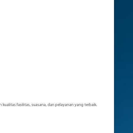
kualitas fasilitas, suasana, dan pelayanan yang terbaik.