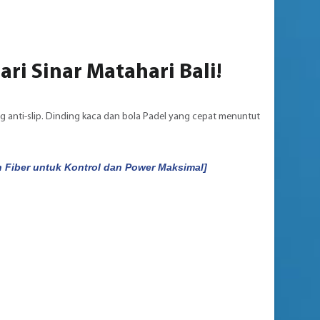
ri Sinar Matahari Bali!
g anti-slip. Dinding kaca dan bola Padel yang cepat menuntut
n Fiber untuk Kontrol dan Power Maksimal]