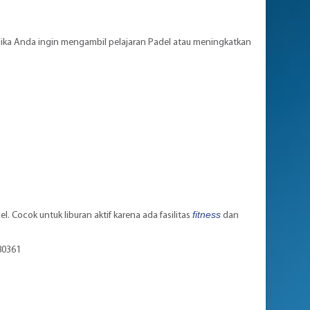
 jika Anda ingin mengambil pelajaran Padel atau meningkatkan
fitness
. Cocok untuk liburan aktif karena ada fasilitas
dan
80361