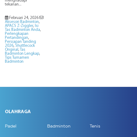
menghadapi
tekanan...
Februari 24, 2026
Aksesori Badminton
,
APACS Z-Ziggler
,
Isi
Tas Badminton Anda
,
Perlengkapan
Pertandingan
,
Persiapan Tanding
2026
,
Shuttlecock
Original
,
Tas
Badminton Lengkap
,
Tips Turnamen
Badminton
OLAHRAGA
Padel
Badminton
Tenis