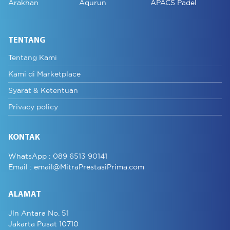
Arakhan
Aqurun
APACS Padel
TENTANG
Tentang Kami
Kami di Marketplace
Syarat & Ketentuan
Privacy policy
KONTAK
WhatsApp :
089 6513 90141
Email :
email@MitraPrestasiPrima.com
ALAMAT
Jln Antara No. 51
Jakarta Pusat 10710