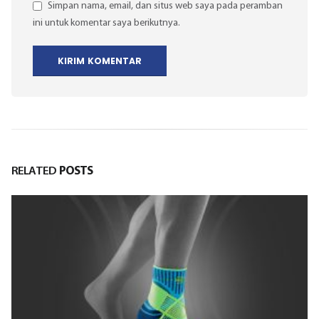
Simpan nama, email, dan situs web saya pada peramban
ini untuk komentar saya berikutnya.
RELATED
POSTS