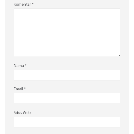
Komentar
*
Nama
*
Email
*
Situs Web