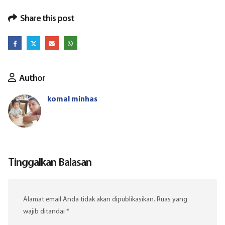
Share this post
Author
komal minhas
Tinggalkan Balasan
Alamat email Anda tidak akan dipublikasikan.
Ruas yang
wajib ditandai
*