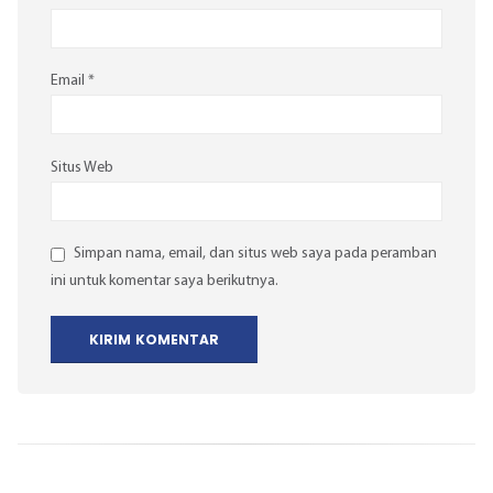
Email
*
Situs Web
Simpan nama, email, dan situs web saya pada peramban
ini untuk komentar saya berikutnya.