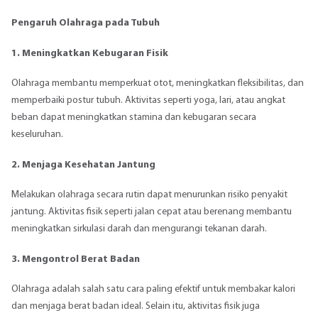
Pengaruh Olahraga pada Tubuh
1. Meningkatkan Kebugaran Fisik
Olahraga membantu memperkuat otot, meningkatkan fleksibilitas, dan
memperbaiki postur tubuh. Aktivitas seperti yoga, lari, atau angkat
beban dapat meningkatkan stamina dan kebugaran secara
keseluruhan.
2. Menjaga Kesehatan Jantung
Melakukan olahraga secara rutin dapat menurunkan risiko penyakit
jantung. Aktivitas fisik seperti jalan cepat atau berenang membantu
meningkatkan sirkulasi darah dan mengurangi tekanan darah.
3. Mengontrol Berat Badan
Olahraga adalah salah satu cara paling efektif untuk membakar kalori
dan menjaga berat badan ideal. Selain itu, aktivitas fisik juga