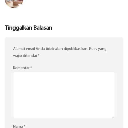
Tinggalkan Balasan
Alamat email Anda tidak akan dipublikasikan.
Ruas yang
wajib ditandai
*
Komentar
*
Nama
*