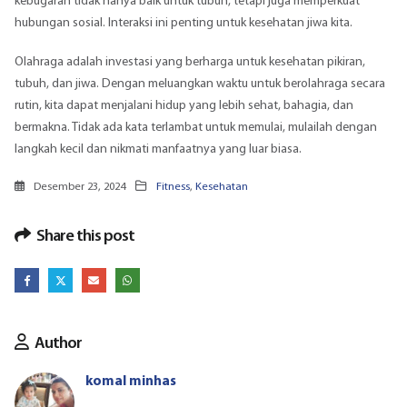
kebugaran tidak hanya baik untuk tubuh, tetapi juga memperkuat
hubungan sosial. Interaksi ini penting untuk kesehatan jiwa kita.
Olahraga adalah investasi yang berharga untuk kesehatan pikiran,
tubuh, dan jiwa. Dengan meluangkan waktu untuk berolahraga secara
rutin, kita dapat menjalani hidup yang lebih sehat, bahagia, dan
bermakna. Tidak ada kata terlambat untuk memulai, mulailah dengan
langkah kecil dan nikmati manfaatnya yang luar biasa.
Desember 23, 2024
Fitness
,
Kesehatan
Share this post
Author
komal minhas