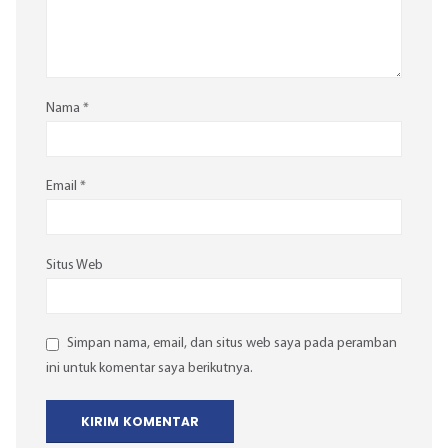
Nama
*
Email
*
Situs Web
Simpan nama, email, dan situs web saya pada peramban
ini untuk komentar saya berikutnya.