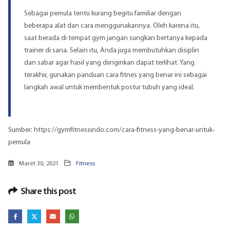
Sebagai pemula tentu kurang begitu familiar dengan
beberapa alat dan cara menggunakannya. Oleh karena itu,
saat berada di tempat gym jangan sungkan bertanya kepada
trainer di sana. Selain itu, Anda juga membutuhkan disiplin
dan sabar agar hasil yang diinginkan dapat terlihat. Yang
terakhir, gunakan panduan cara fitnes yang benar ini sebagai
langkah awal untuk membentuk postur tubuh yang ideal.
Sumber:
https://gymfitnessindo.com/cara-fitness-yang-benar-untuk-
pemula
Maret 30, 2021
Fitness
Share this post