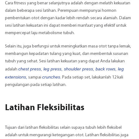
Cara fitness yang benar selanjutnya adalah dengan melatih kekuatan
dalam beberapa sesi latihan. Perempuan mempunyai hormon
pembentukan otot dengan kadar lebih rendah secara alamiah. Dalam
sesi latihan kekuatan ini dapat memberi manfaat yang efektif untuk
mempercepat laju metabolisme tubuh.
Selain itu, juga berfungsi untuk meningkatkan masa otot tanpa lemak,
membangun kepadatan tulang yang kuat, dan membentuk susunan
tubuh yang sehat. Sesi latihan kekuatan yang dapat Anda lakukan
chest press, leg press, shoulder press, back rows, leg
adalah
extensions,
crunches
sampai
. Pada setiap set, lakukanlah 12 kali
pengulangan pada setiap latihan.
Latihan Fleksibilitas
Tujuan dari latihan fleksibilitas selain supaya tubuh lebih fleksibel
adalah untuk mengurangi ketegangan otot. Latihan fleksibilitas juga