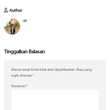
Author
oi
Tinggalkan Balasan
Alamat email Anda tidak akan dipublikasikan.
Ruas yang
wajib ditandai
*
Komentar
*