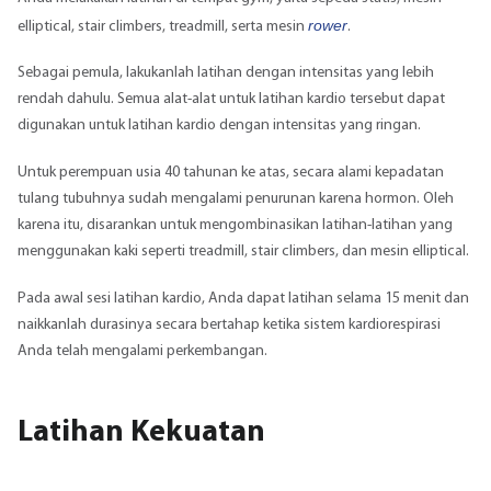
rower
elliptical, stair climbers, treadmill, serta mesin
.
Sebagai pemula, lakukanlah latihan dengan intensitas yang lebih
rendah dahulu. Semua
alat-alat untuk latihan kardio
tersebut dapat
digunakan untuk latihan kardio dengan intensitas yang ringan.
Untuk perempuan usia 40 tahunan ke atas, secara alami kepadatan
tulang tubuhnya sudah mengalami penurunan karena hormon. Oleh
karena itu, disarankan untuk mengombinasikan latihan-latihan yang
menggunakan kaki seperti treadmill, stair climbers, dan mesin elliptical.
Pada awal sesi latihan kardio, Anda dapat latihan selama 15 menit dan
naikkanlah durasinya secara bertahap ketika sistem kardiorespirasi
Anda telah mengalami perkembangan.
Latihan Kekuatan