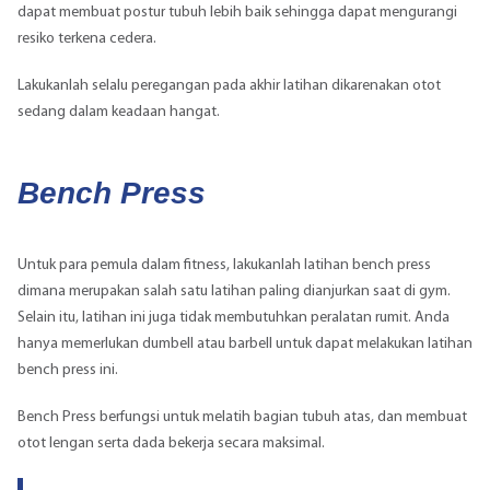
dapat membuat postur tubuh lebih baik sehingga dapat mengurangi
resiko terkena cedera.
Lakukanlah selalu peregangan pada akhir latihan dikarenakan otot
sedang dalam keadaan hangat.
Bench Press
Untuk para pemula dalam fitness, lakukanlah latihan bench press
dimana merupakan salah satu latihan paling dianjurkan saat di gym.
Selain itu, latihan ini juga tidak membutuhkan peralatan rumit. Anda
hanya memerlukan dumbell atau barbell untuk dapat melakukan latihan
bench press ini.
Bench Press berfungsi untuk melatih bagian tubuh atas, dan membuat
otot lengan serta dada bekerja secara maksimal.