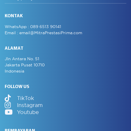
KONTAK
WhatsApp :
089 6513 90141
Email :
email@MitraPrestasiPrima.com
ALAMAT
Jln Antara No. 51
Jakarta Pusat 10710
Indonesia
FOLLOW US
TikTok
Instagram
Youtube