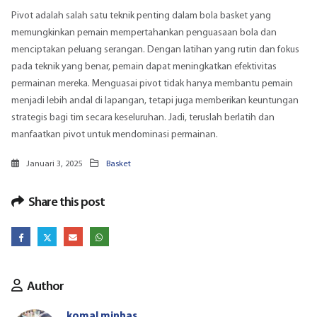
Pivot adalah salah satu teknik penting dalam bola basket yang
memungkinkan pemain mempertahankan penguasaan bola dan
menciptakan peluang serangan. Dengan latihan yang rutin dan fokus
pada teknik yang benar, pemain dapat meningkatkan efektivitas
permainan mereka. Menguasai pivot tidak hanya membantu pemain
menjadi lebih andal di lapangan, tetapi juga memberikan keuntungan
strategis bagi tim secara keseluruhan. Jadi, teruslah berlatih dan
manfaatkan pivot untuk mendominasi permainan.
Januari 3, 2025
Basket
Share this post
Author
komal minhas