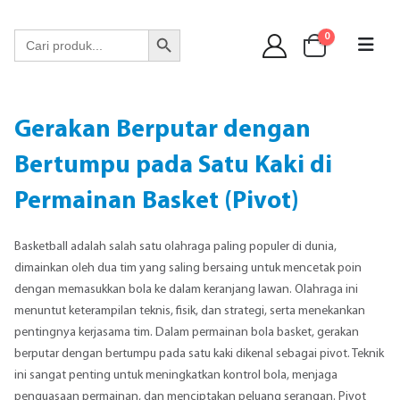
WA 089 6513 90141
Search Button
Search
0
for:
Gerakan Berputar dengan
Bertumpu pada Satu Kaki di
Permainan Basket (Pivot)
Basketball adalah salah satu olahraga paling populer di dunia,
dimainkan oleh dua tim yang saling bersaing untuk mencetak poin
dengan memasukkan bola ke dalam keranjang lawan. Olahraga ini
menuntut keterampilan teknis, fisik, dan strategi, serta menekankan
pentingnya kerjasama tim. Dalam permainan bola basket, gerakan
berputar dengan bertumpu pada satu kaki dikenal sebagai pivot. Teknik
ini sangat penting untuk meningkatkan kontrol bola, menjaga
penguasaan permainan, dan menciptakan peluang serangan. Pivot