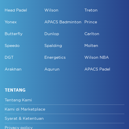
Head Padel
Wilson
Treton
Yonex
APACS Badminton
Prince
Butterfly
Dunlop
Carlton
Speedo
Spalding
Molten
DGT
Energetics
Wilson NBA
Arakhan
Aqurun
APACS Padel
TENTANG
Tentang Kami
Kami di Marketplace
Syarat & Ketentuan
Privacy policy