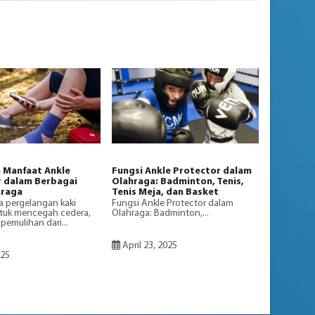
 Manfaat Ankle
Fungsi Ankle Protector dalam
 dalam Berbagai
Olahraga: Badminton, Tenis,
hraga
Tenis Meja, dan Basket
 pergelangan kaki
Fungsi Ankle Protector dalam
tuk mencegah cedera,
Olahraga: Badminton,...
emulihan dari...
April 23, 2025
025