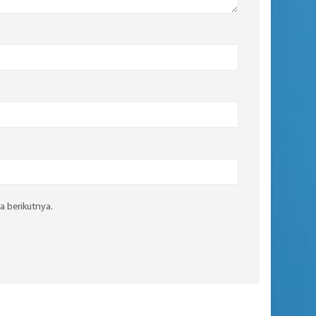
a berikutnya.