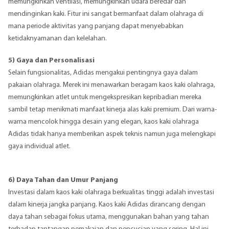
memungkinkan ventilasi, memungkinkan udara beredar dan
mendinginkan kaki. Fitur ini sangat bermanfaat dalam olahraga di
mana periode aktivitas yang panjang dapat menyebabkan
ketidaknyamanan dan kelelahan.
5) Gaya dan Personalisasi
Selain fungsionalitas, Adidas mengakui pentingnya gaya dalam
pakaian olahraga. Merek ini menawarkan beragam kaos kaki olahraga,
memungkinkan atlet untuk mengekspresikan kepribadian mereka
sambil tetap menikmati manfaat kinerja alas kaki premium. Dari warna-
warna mencolok hingga desain yang elegan, kaos kaki olahraga
Adidas tidak hanya memberikan aspek teknis namun juga melengkapi
gaya individual atlet.
6) Daya Tahan dan Umur Panjang
Investasi dalam kaos kaki olahraga berkualitas tinggi adalah investasi
dalam kinerja jangka panjang. Kaos kaki Adidas dirancang dengan
daya tahan sebagai fokus utama, menggunakan bahan yang tahan