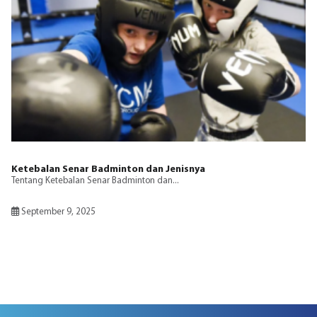
Ketebalan Senar Badminton dan Jenisnya
Tentang Ketebalan Senar Badminton dan...
September 9, 2025