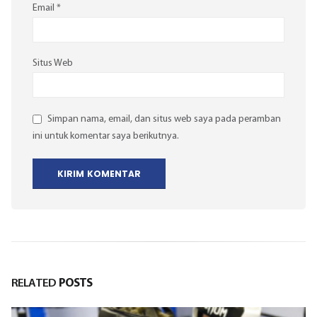
Email
*
Situs Web
Simpan nama, email, dan situs web saya pada peramban
ini untuk komentar saya berikutnya.
RELATED
POSTS