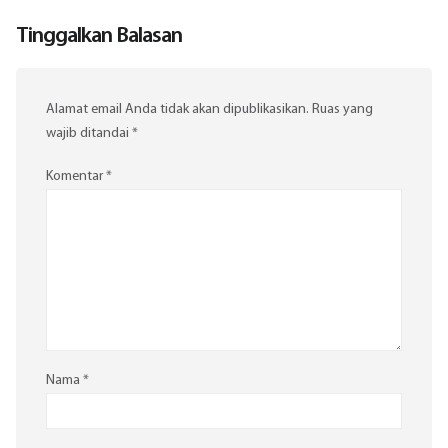
Tinggalkan Balasan
Alamat email Anda tidak akan dipublikasikan.
Ruas yang
wajib ditandai
*
Komentar
*
Nama
*