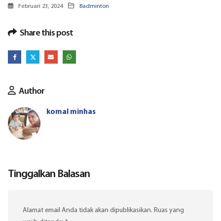
Februari 23, 2024
Badminton
Share this post
Author
komal minhas
Tinggalkan Balasan
Alamat email Anda tidak akan dipublikasikan.
Ruas yang