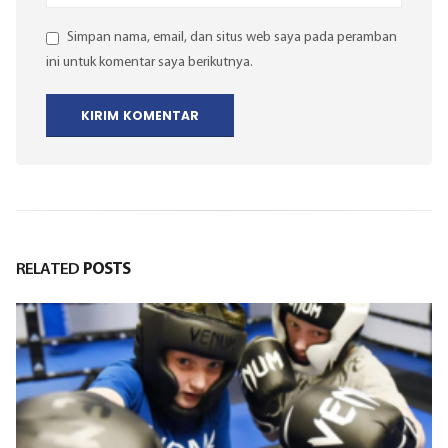
Simpan nama, email, dan situs web saya pada peramban
ini untuk komentar saya berikutnya.
RELATED
POSTS