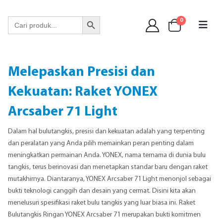
WA 089 6513 90141
Search Button
Search
0
for:
Melepaskan Presisi dan
Kekuatan: Raket YONEX
Arcsaber 71 Light
Dalam hal bulutangkis, presisi dan kekuatan adalah yang terpenting
dan peralatan yang Anda pilih memainkan peran penting dalam
meningkatkan permainan Anda. YONEX, nama ternama di dunia bulu
tangkis, terus berinovasi dan menetapkan standar baru dengan raket
mutakhirnya. Diantaranya, YONEX Arcsaber 71 Light menonjol sebagai
bukti teknologi canggih dan desain yang cermat. Disini kita akan
menelusuri spesifikasi raket bulu tangkis yang luar biasa ini. Raket
Bulutangkis Ringan YONEX Arcsaber 71 merupakan bukti komitmen