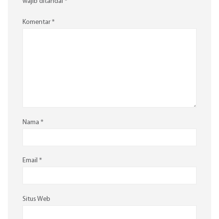
wajib ditandai
*
Komentar
*
Nama
*
Email
*
Situs Web