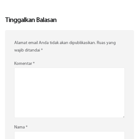
Tinggalkan Balasan
Alamat email Anda tidak akan dipublikasikan.
Ruas yang
wajib ditandai
*
Komentar
*
Nama
*