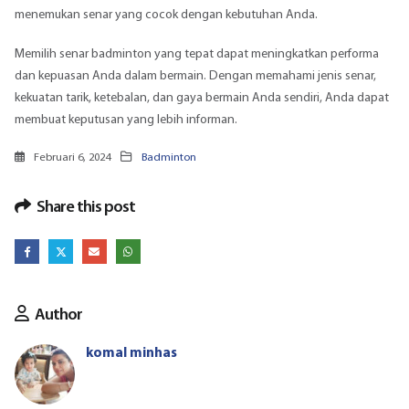
menemukan senar yang cocok dengan kebutuhan Anda.
Memilih senar badminton yang tepat dapat meningkatkan performa
dan kepuasan Anda dalam bermain. Dengan memahami jenis senar,
kekuatan tarik, ketebalan, dan gaya bermain Anda sendiri, Anda dapat
membuat keputusan yang lebih informan.
Februari 6, 2024
Badminton
Share this post
Author
komal minhas