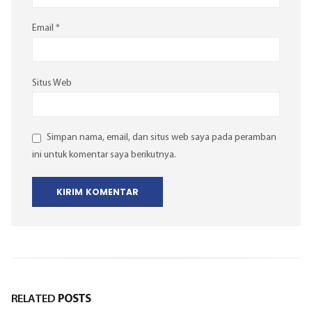
Email
*
Situs Web
Simpan nama, email, dan situs web saya pada peramban
ini untuk komentar saya berikutnya.
RELATED
POSTS