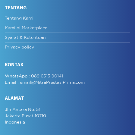
TENTANG
Tentang Kami
Kami di Marketplace
Syarat & Ketentuan
Privacy policy
KONTAK
WhatsApp :
089 6513 90141
Email :
email@MitraPrestasiPrima.com
ALAMAT
Jln Antara No. 51
Jakarta Pusat 10710
Indonesia