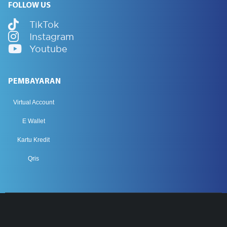
FOLLOW US
TikTok
Instagram
Youtube
PEMBAYARAN
Virtual Account
E Wallet
Kartu Kredit
Qris