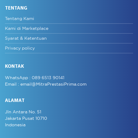
TENTANG
Tentang Kami
Kami di Marketplace
Syarat & Ketentuan
Privacy policy
KONTAK
WhatsApp :
089 6513 90141
Email :
email@MitraPrestasiPrima.com
ALAMAT
Jln Antara No. 51
Jakarta Pusat 10710
Indonesia