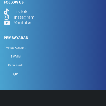
FOLLOW US
TikTok
Instagram
Youtube
PEMBAYARAN
Virtual Account
E Wallet
Kartu Kredit
Qris