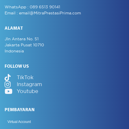
WhatsApp :
089 6513 90141
Email :
email@MitraPrestasiPrima.com
ALAMAT
Jln Antara No. 51
Jakarta Pusat 10710
Indonesia
FOLLOW US
TikTok
Instagram
Youtube
PEMBAYARAN
Virtual Account