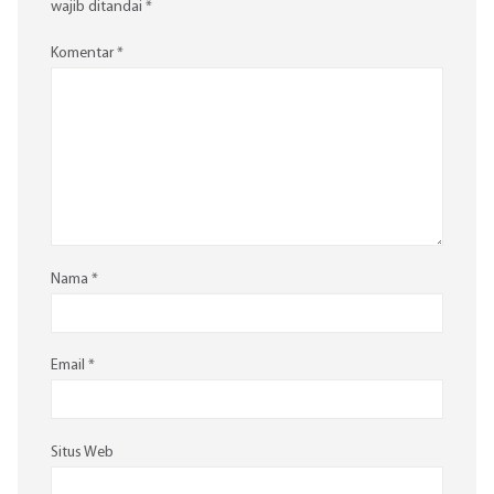
wajib ditandai
*
Komentar
*
Nama
*
Email
*
Situs Web