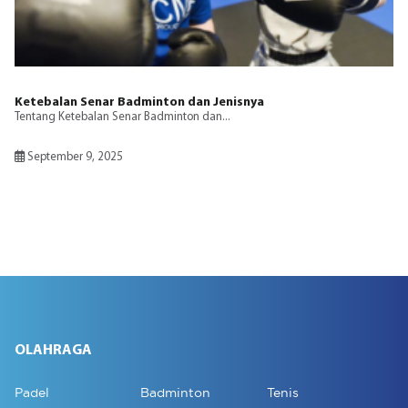
Ketebalan Senar Badminton dan Jenisnya
Tentang Ketebalan Senar Badminton dan...
September 9, 2025
OLAHRAGA
Padel
Badminton
Tenis