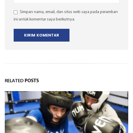
Simpan nama, email, dan situs web saya pada peramban
ini untuk komentar saya berikutnya.
RELATED
POSTS