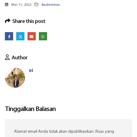
Mei 11, 2022
Badminton
Share this post
Author
oi
Tinggalkan Balasan
Alamat email Anda tidak akan dipublikasikan.
Ruas yang