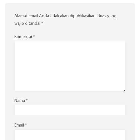
Alamat email Anda tidak akan dipublikasikan.
Ruas yang
wajib ditandai
*
Komentar
*
Nama
*
Email
*