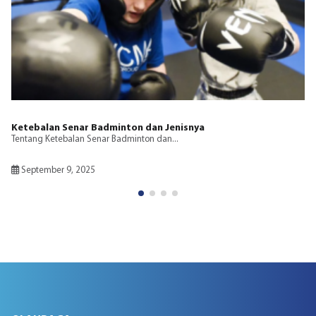
Ketebalan Senar Badminton dan Jenisnya
Tentang Ketebalan Senar Badminton dan...
September 9, 2025