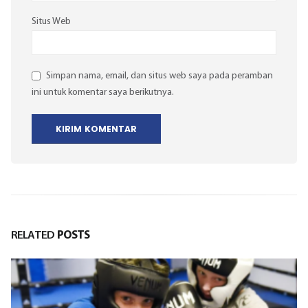
Situs Web
Simpan nama, email, dan situs web saya pada peramban
ini untuk komentar saya berikutnya.
RELATED
POSTS