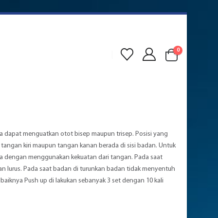
0
ga dapat menguatkan otot bisep maupun trisep. Posisi yang
 tangan kiri maupun tangan kanan berada di sisi badan. Untuk
a dengan menggunakan kekuatan dari tangan. Pada saat
aan lurus. Pada saat badan di turunkan badan tidak menyentuh
baiknya Push up di lakukan sebanyak 3 set dengan 10 kali