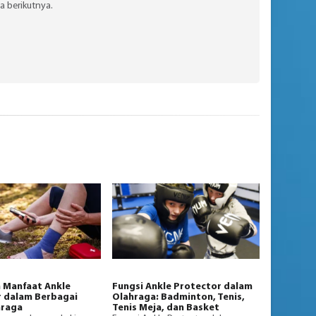
a berikutnya.
 Manfaat Ankle
Fungsi Ankle Protector dalam
 dalam Berbagai
Olahraga: Badminton, Tenis,
hraga
Tenis Meja, dan Basket