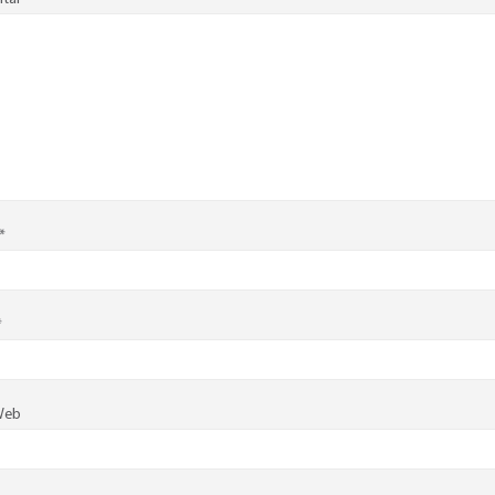
*
*
Web