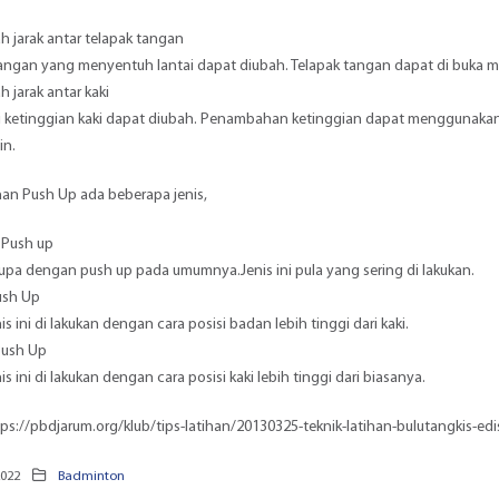
 jarak antar telapak tangan
 tangan yang menyentuh lantai dapat diubah. Telapak tangan dapat di buka
 jarak antar kaki
ri ketinggian kaki dapat diubah. Penambahan ketinggian dapat menggunakan al
in.
han Push Up ada beberapa jenis,
s Push up
erupa dengan push up pada umumnya.Jenis ini pula yang sering di lakukan.
Push Up
s ini di lakukan dengan cara posisi badan lebih tinggi dari kaki.
Push Up
s ini di lakukan dengan cara posisi kaki lebih tinggi dari biasanya.
ps://pbdjarum.org/klub/tips-latihan/20130325-teknik-latihan-bulutangkis-edi
2022
Badminton