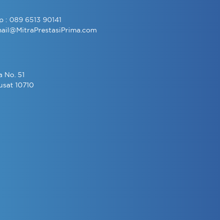
p :
089 6513 90141
ail@MitraPrestasiPrima.com
a No. 51
usat 10710