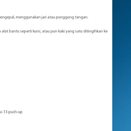
 mengepal, menggunakan jari atau punggung tangan.
at bantu seperti kursi, atau pun kaki yang satu ditingihkan ke
si-13-push-up