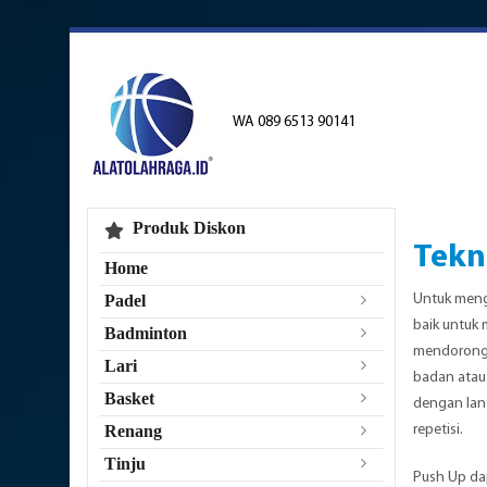
WA 089 6513 90141
Produk Diskon
Tekn
Home
Untuk mengu
Padel
baik untuk 
Badminton
mendorong 
Lari
badan atau 
Basket
dengan lant
repetisi.
Renang
Tinju
Push Up da