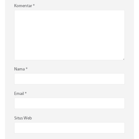
Komentar
*
Nama
*
Email
*
Situs Web