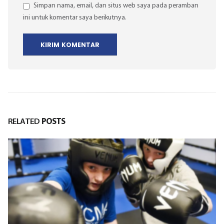
Simpan nama, email, dan situs web saya pada peramban
ini untuk komentar saya berikutnya.
RELATED
POSTS