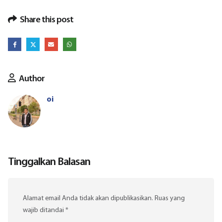
Share this post
Author
oi
Tinggalkan Balasan
Alamat email Anda tidak akan dipublikasikan.
Ruas yang
wajib ditandai
*