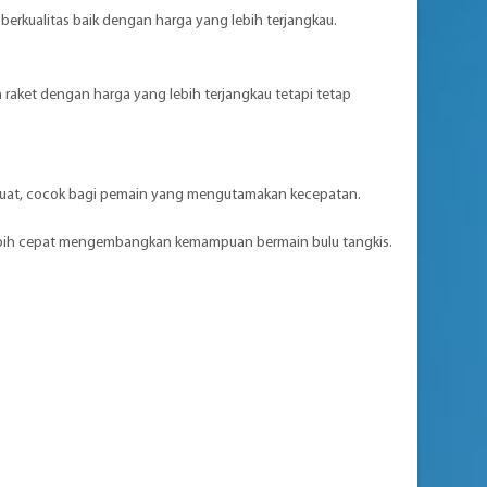
berkualitas baik dengan harga yang lebih terjangkau.
aket dengan harga yang lebih terjangkau tetapi tetap
an kuat, cocok bagi pemain yang mengutamakan kecepatan.
lebih cepat mengembangkan kemampuan bermain bulu tangkis.