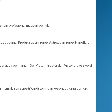
pemain profesional maupun pemula:
atlet dunia. Produk seperti Yonex Astrox dan Yonex Nanoflare
ai gaya permainan. Seri Victor Thruster dan Victor Brave Sword
ng memiliki seri seperti Windstorm dan Aeronaut yang banyak