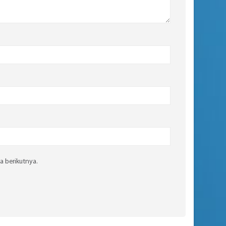
a berikutnya.