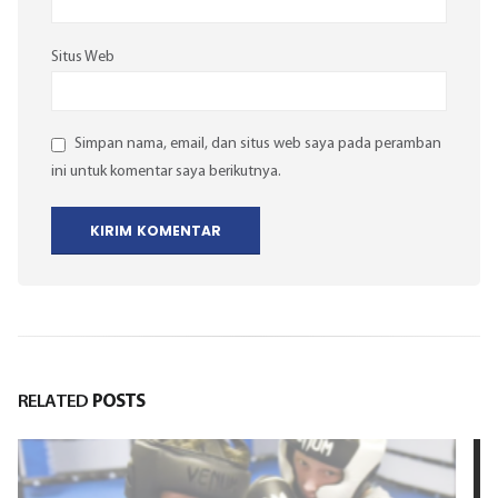
Situs Web
Simpan nama, email, dan situs web saya pada peramban
ini untuk komentar saya berikutnya.
RELATED
POSTS