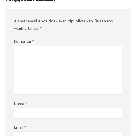
Alamat email Anda tidak akan dipublikasikan.
Ruas yang
wajib ditandai
*
Komentar
*
Nama
*
Email
*