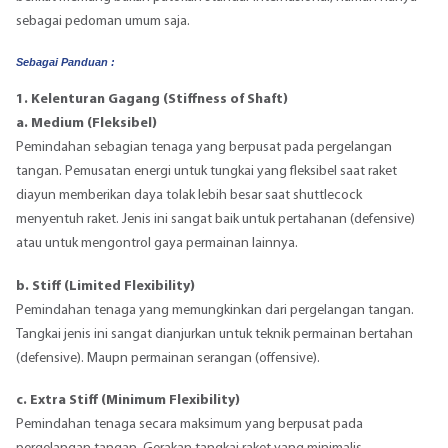
sebagai pedoman umum saja.
Sebagai Panduan :
1. Kelenturan Gagang (Stiffness of Shaft)
a. Medium (Fleksibel)
Pemindahan sebagian tenaga yang berpusat pada pergelangan
tangan. Pemusatan energi untuk tungkai yang fleksibel saat raket
diayun memberikan daya tolak lebih besar saat shuttlecock
menyentuh raket. Jenis ini sangat baik untuk pertahanan (defensive)
atau untuk mengontrol gaya permainan lainnya.
b. Stiff (Limited Flexibility)
Pemindahan tenaga yang memungkinkan dari pergelangan tangan.
Tangkai jenis ini sangat dianjurkan untuk teknik permainan bertahan
(defensive). Maupn permainan serangan (offensive).
c. Extra Stiff (Minimum Flexibility)
Pemindahan tenaga secara maksimum yang berpusat pada